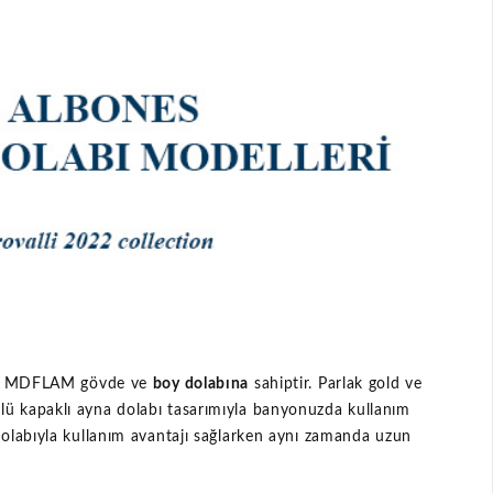
lak MDFLAM gövde ve
boy dolabına
sahiptir. Parlak gold ve
lü kapaklı ayna dolabı tasarımıyla banyonuzda kullanım
olabıyla kullanım avantajı sağlarken aynı zamanda uzun